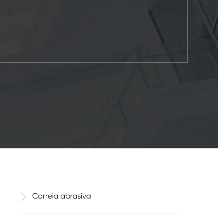
Correia abrasiva