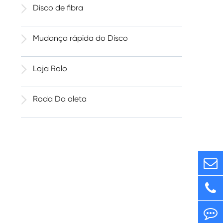
Disco de fibra
Mudança rápida do Disco
Loja Rolo
Roda Da aleta