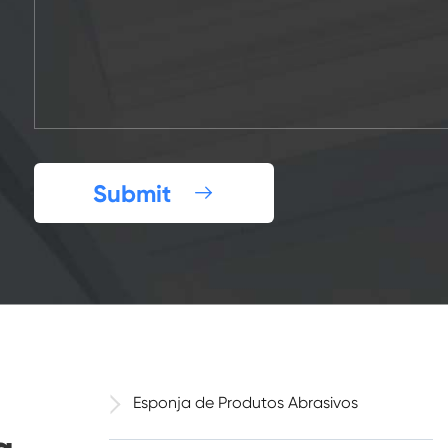
Submit

Esponja de Produtos Abrasivos