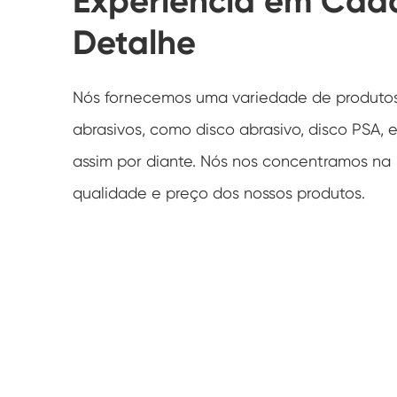
Experiência em Cad
Detalhe
Nós fornecemos uma variedade de produto
abrasivos, como disco abrasivo, disco PSA, 
assim por diante. Nós nos concentramos na
qualidade e preço dos nossos produtos.