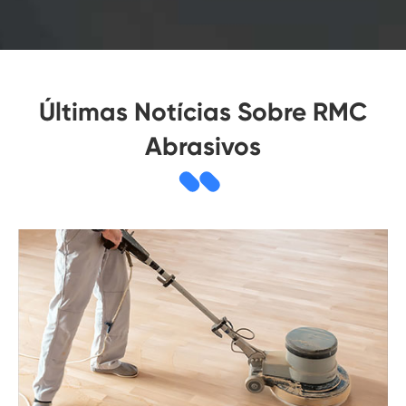
Últimas Notícias Sobre RMC
Abrasivos