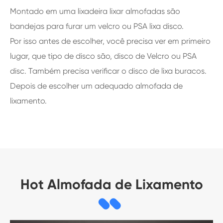
Montado em uma lixadeira lixar almofadas são
bandejas para furar um velcro ou PSA lixa disco.
Por isso antes de escolher, você precisa ver em primeiro
lugar, que tipo de disco são, disco de Velcro ou PSA
disc. Também precisa verificar o disco de lixa buracos.
Depois de escolher um adequado almofada de
lixamento.
Hot Almofada de Lixamento