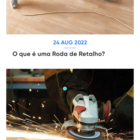
24 AUG 2022
O que é uma Roda de Retalho?