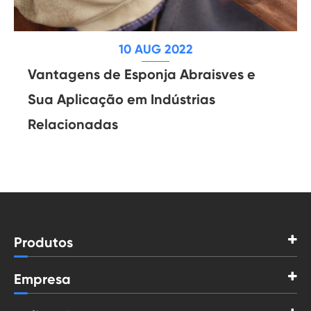
10 AUG 2022
Vantagens de Esponja Abraisves e
Sua Aplicação em Indústrias
Relacionadas
Produtos
Empresa