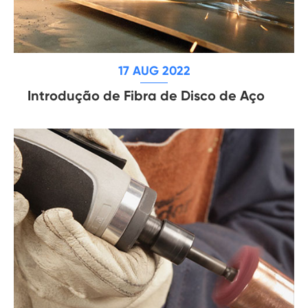
17 AUG 2022
Introdução de Fibra de Disco de Aço