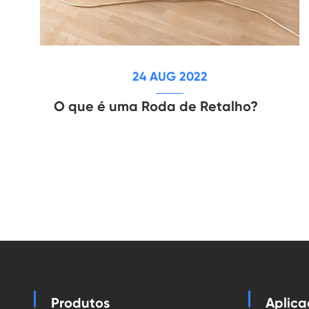
24 AUG 2022
O que é uma Roda de Retalho?
Produtos
Aplic