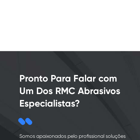
Pronto Para Falar com
Um Dos RMC Abrasivos
Especialistas?
Somos apaixonados pelo profissional soluções