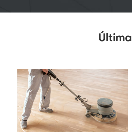
Última