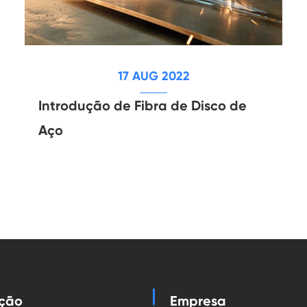
17 AUG 2022
Introdução de Fibra de Disco de
Aço
ação
Empresa