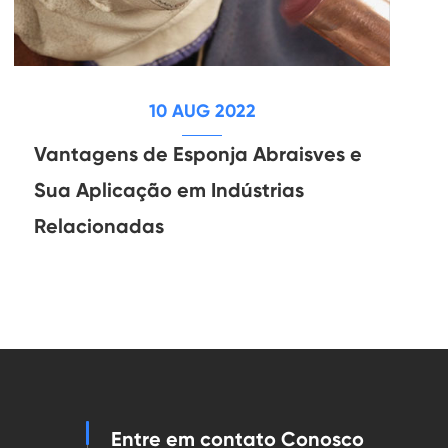
10 AUG 2022
Vantagens de Esponja Abraisves e
Sua Aplicação em Indústrias
Relacionadas
Entre em contato Conosco