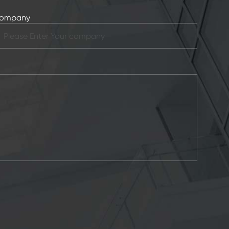
ompany