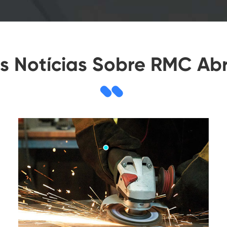
s Notícias Sobre RMC Ab