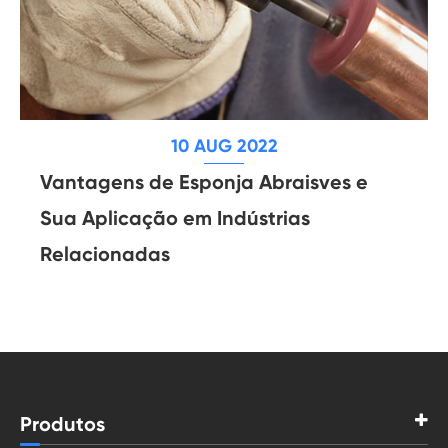
10 AUG 2022
Vantagens de Esponja Abraisves e
Sua Aplicação em Indústrias
Relacionadas
Produtos