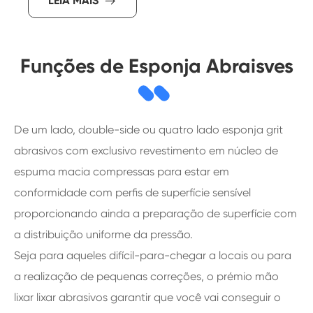
LEIA MAIS

Funções de Esponja Abraisves
De um lado, double-side ou quatro lado esponja grit
abrasivos com exclusivo revestimento em núcleo de
espuma macia compressas para estar em
conformidade com perfis de superfície sensível
proporcionando ainda a preparação de superfície com
a distribuição uniforme da pressão.
Seja para aqueles difícil-para-chegar a locais ou para
a realização de pequenas correções, o prémio mão
lixar lixar abrasivos garantir que você vai conseguir o