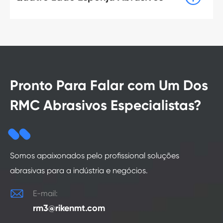
Pronto Para Falar com Um Dos
RMC Abrasivos Especialistas?
Somos apaixonados pelo profissional soluções
abrasivas para a indústria e negócios.

E-mail:
rm3@rikenmt.com