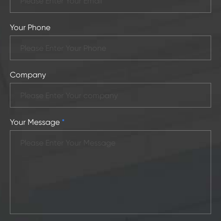
Your Phone
Company
Your Message
*