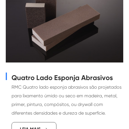
Quatro Lado Esponja Abrasivos
RMC Quatro lado esponja abrasivos são projetados
para lixamento úmido ou seco em madeira, metal,
primer, pintura, compósitos, ou drywall com
diferentes densidades e dureza de superfície.