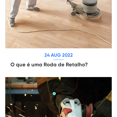
24 AUG 2022
O que é uma Roda de Retalho?