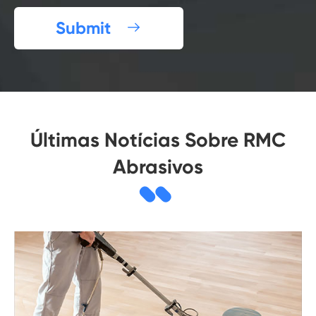
Submit

Últimas Notícias Sobre RMC
Abrasivos