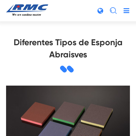

Diferentes Tipos de Esponja
Abraisves