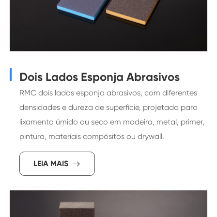
Dois Lados Esponja Abrasivos
RMC dois lados esponja abrasivos, com diferentes
densidades e dureza de superfície, projetado para
lixamento úmido ou seco em madeira, metal, primer,
pintura, materiais compósitos ou drywall.
LEIA MAIS
