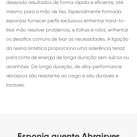
desejado resultados de forma rápida e eficiente, até
mesmo para a mão de lixa. Especialmente formada
esponjas fornecer perfis exclusivos enfrentar hard-to-
lixar mão resolver problemas, e folhas e rolos, enfrentar
os desafios comuns de lixar as necessidades. A ligação
da resina sintética proporciona uma aderência tenaz
para corte de energia de longa duração sem sulcos ou
arranhões. De longa duração, de alta-performance
abrasivos são resistente ao rasgo e são duráveis e
laváveis.
Esponja quente Abraisves