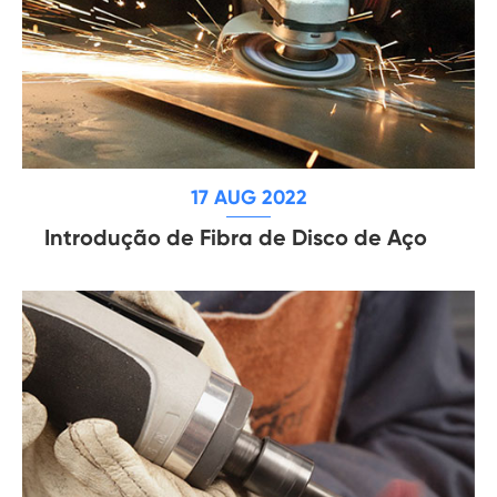
17 AUG 2022
Introdução de Fibra de Disco de Aço