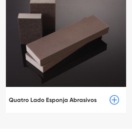

Quatro Lado Esponja Abrasivos