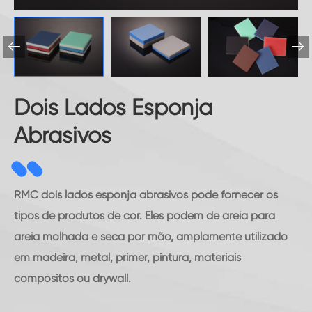


Dois Lados Esponja
Abrasivos
RMC dois lados esponja abrasivos pode fornecer os
tipos de produtos de cor. Eles podem de areia para
areia molhada e seca por mão, amplamente utilizado
em madeira, metal, primer, pintura, materiais
compósitos ou drywall.