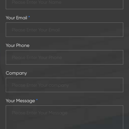
Your Email
*
Your Phone
Company
Your Message
*