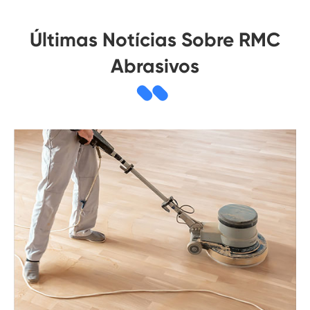
Últimas Notícias Sobre RMC
Abrasivos