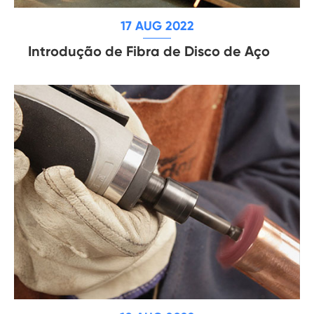
17 AUG 2022
Introdução de Fibra de Disco de Aço