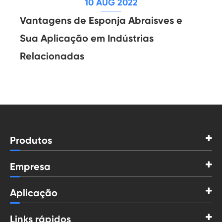
10 AUG 2022
Vantagens de Esponja Abraisves e
Sua Aplicação em Indústrias
Relacionadas
Produtos
Empresa
Aplicação
Links rápidos