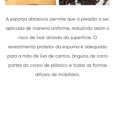
A esponja abrasivos permite que a pressão a ser
aplicada de maneira uniforme, reduzindo assim o
risco de lixar através da superfície. O
revestimento protetor da espuma é adequado
para a mão de lixa de cantos, ângulos de carro
partes do corpo de plástico e todas as formas
difíceis de mobiliário.