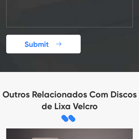
Submit

Outros Relacionados Com Discos
de Lixa Velcro