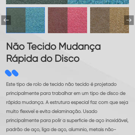


Não Tecido Mudança
Rápida do Disco
Este tipo de rolo de tecido não tecido é projetado
principalmente para trabalhar em um tipo de disco de
rápida mudança. A estrutura especial faz com que seja
muito flexível e evita delaminação. Usado
principalmente para polir a superfície de aço inoxidável,
padrão de aço, liga de aço, alumínio, metais não-