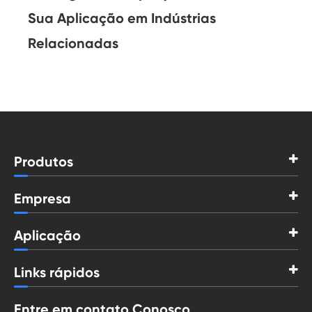
Sua Aplicação em Indústrias
Relacionadas
Produtos
Empresa
Aplicação
Links rápidos
Entre em contato Conosco