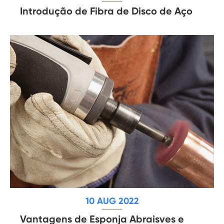
Introdução de Fibra de Disco de Aço
10 AUG 2022
Vantagens de Esponja Abraisves e