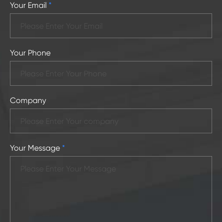
Your Email
*
Your Phone
Company
Your Message
*