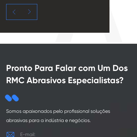


Pronto Para Falar com Um Dos
RMC Abrasivos Especialistas?
Somos apaixonados pelo profissional soluções
abrasivas para a indústria e negócios.

E-mail: