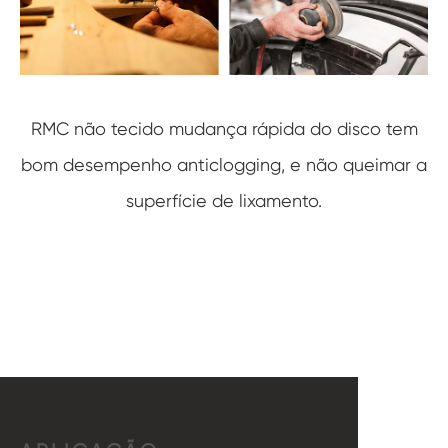
RMC não tecido mudança rápida do disco tem
bom desempenho anticlogging, e não queimar a
superfície de lixamento.