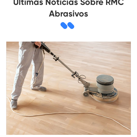
Últimas Notícias Sobre RMC
Abrasivos