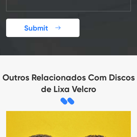
Submit

Outros Relacionados Com Discos
de Lixa Velcro