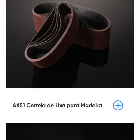

AX51 Correia de Lixa para Madeira