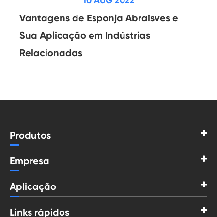
10 AUG 2022
Vantagens de Esponja Abraisves e
Sua Aplicação em Indústrias
Relacionadas
Produtos
Empresa
Aplicação
Links rápidos