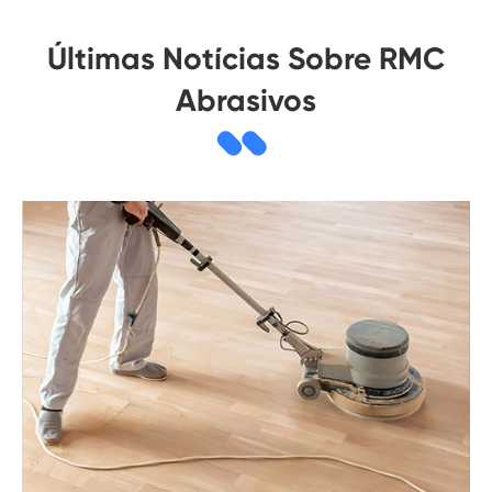
Últimas Notícias Sobre RMC
Abrasivos