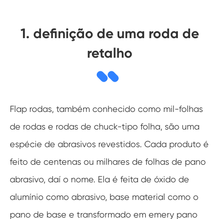
1. definição de uma roda de
retalho
Flap rodas, também conhecido como mil-folhas
de rodas e rodas de chuck-tipo folha, são uma
espécie de abrasivos revestidos. Cada produto é
feito de centenas ou milhares de folhas de pano
abrasivo, daí o nome. Ela é feita de óxido de
alumínio como abrasivo, base material como o
pano de base e transformado em emery pano