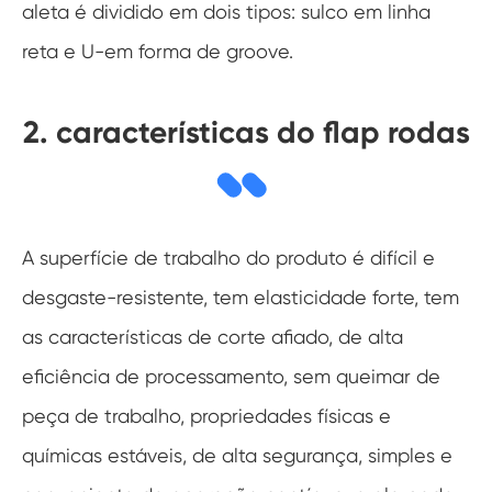
aleta é dividido em dois tipos: sulco em linha
reta e U-em forma de groove.
2. características do flap rodas
A superfície de trabalho do produto é difícil e
desgaste-resistente, tem elasticidade forte, tem
as características de corte afiado, de alta
eficiência de processamento, sem queimar de
peça de trabalho, propriedades físicas e
químicas estáveis, de alta segurança, simples e