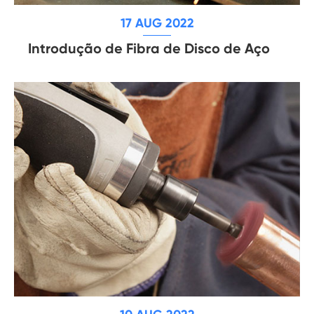
17 AUG 2022
Introdução de Fibra de Disco de Aço