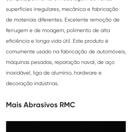
superfícies irregulares, mecânica e fabricação
de materiais diferentes. Excelente remoção de
ferrugem e de moagem, polimento de alta
eficiência e longa vida útil. Este produto é
comumente usado na fabricação de automóveis,
máquinas pesadas, reparação naval, de aço
inoxidável, liga de alumínio, hardware e
decoração indústrias.
Mais Abrasivos RMC