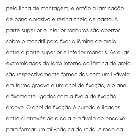
pela linha de montagem, e então a laminação
de pano abrasivo e resina cheia de pasta. A
parte superior e inferior ranhuras são abertos
sobre o mandril para fixar a lâmina de areia
entre a parte superior e inferior mandris. As duas
extremidades do lado interno da lâmina de areia
são respectivamente fornecidas com um L-fivela
em forma groove e um anel de fixação, e o anel
é fixamente ligados com a fivela de fixação
groove. O anel de fixação é curada e ligados
entre si através de a cola e a fivela de encaixe
para formar um mil-página da roda. A roda da