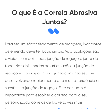
O que É a Correia Abrasiva
Juntas?
Para ser um eficaz ferramenta de moagem, lixar cintos
de emenda deve ter boas juntas. As articulações são
divididos em dois tipos: junção de regaço e junta de
topo. Nos dois modos de articulação, a junção de
regaço é o principal, mas a junta conjunta está se
desenvolvendo rapidamente e tem uma tendência a
substituir a junção de regaço. Este conjunto é
importante para escolher o correto para o seu
personalizado correias de lixa-e talvez mais