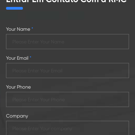
Your Name
*
Your Email
*
Your Phone
Company