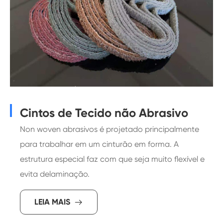
Cintos de Tecido não Abrasivo
Non woven abrasivos é projetado principalmente
para trabalhar em um cinturão em forma. A
estrutura especial faz com que seja muito flexível e
evita delaminação.
LEIA MAIS
