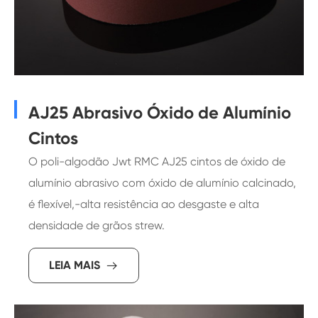
AJ25 Abrasivo Óxido de Alumínio
Cintos
O poli-algodão Jwt RMC AJ25 cintos de óxido de
alumínio abrasivo com óxido de alumínio calcinado,
é flexível,-alta resistência ao desgaste e alta
densidade de grãos strew.
LEIA MAIS
