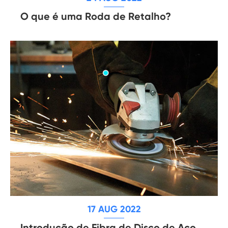
O que é uma Roda de Retalho?
17 AUG 2022
Introdução de Fibra de Disco de Aço