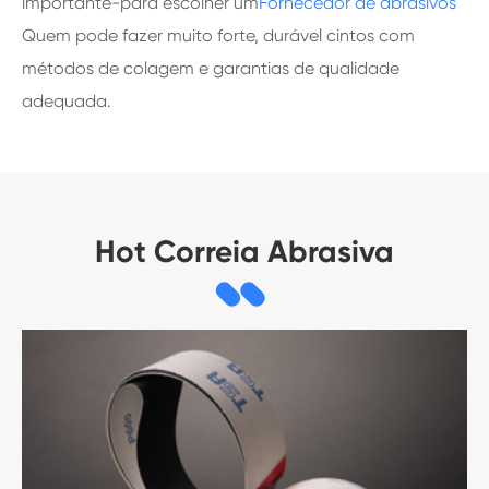
importante-para escolher um
Fornecedor de abrasivos
Quem pode fazer muito forte, durável cintos com
métodos de colagem e garantias de qualidade
adequada.
Hot Correia Abrasiva