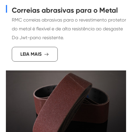
Correias abrasivas para o Metal
RMC correias abrasivas para o revestimento protetor
do metal é flexível e de alta resistência ao desgaste
Da Jwt-pano resistente.
LEIA MAIS
