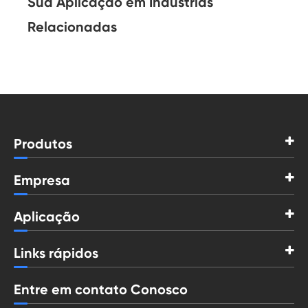
Sua Aplicação em Indústrias
Relacionadas
Produtos
Empresa
Aplicação
Links rápidos
Entre em contato Conosco