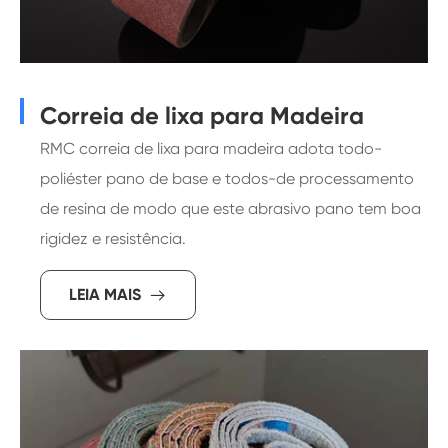
Correia de lixa para Madeira
RMC correia de lixa para madeira adota todo-
poliéster pano de base e todos-de processamento
de resina de modo que este abrasivo pano tem boa
rigidez e resistência.
LEIA MAIS
