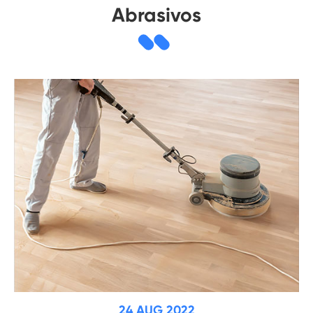
Abrasivos
24 AUG 2022