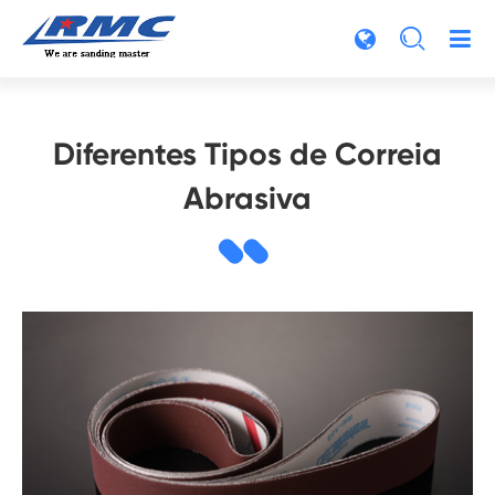

Diferentes Tipos de Correia
Abrasiva