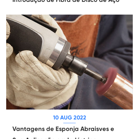
10 AUG 2022
Vantagens de Esponja Abraisves e