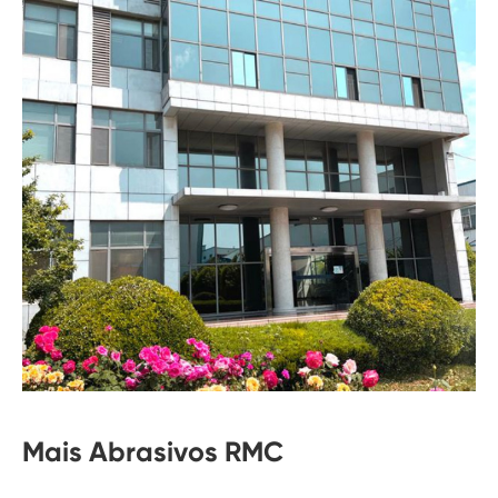
Mais Abrasivos RMC