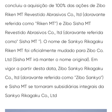
concluiu a aquisição de 100% das ações de Zibo
Riken MT Revestido Abrasivos Co., ltd (doravante
referida como "Riken MT") e Zibo Sisha MT
Revestido Abrasivos Co., ltd (doravante referida
como" Sisha MT "). O nome de Sankyo Rikagaku
Riken MT foi oficialmente mudado para Zibo Co.
Ltd (Sisha MT irá manter o nome original). Em
vigor a partir desta data, Zibo Sankyo Rikagaku
Co., ltd (doravante referida como "Zibo Sankyo")
e Sisha MT se tornaram subsidiárias integrais da
Sankyo Rikagaku Co., Ltd