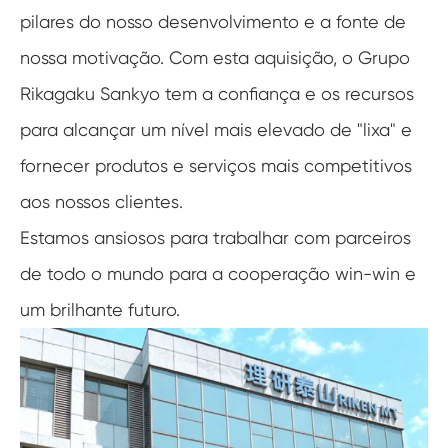
pilares do nosso desenvolvimento e a fonte de
nossa motivação. Com esta aquisição, o Grupo
Rikagaku Sankyo tem a confiança e os recursos
para alcançar um nível mais elevado de "lixa" e
fornecer produtos e serviços mais competitivos
aos nossos clientes.
Estamos ansiosos para trabalhar com parceiros
de todo o mundo para a cooperação win-win e
um brilhante futuro.