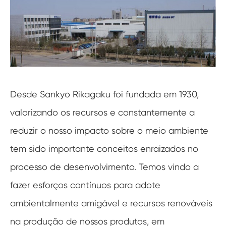
Desde Sankyo Rikagaku foi fundada em 1930,
valorizando os recursos e constantemente a
reduzir o nosso impacto sobre o meio ambiente
tem sido importante conceitos enraizados no
processo de desenvolvimento. Temos vindo a
fazer esforços contínuos para adote
ambientalmente amigável e recursos renováveis
na produção de nossos produtos, em