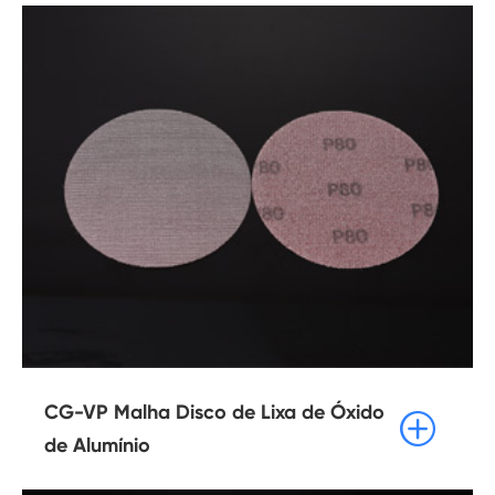
CG-VP Malha Disco de Lixa de Óxido

de Alumínio