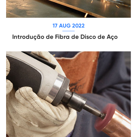
17 AUG 2022
Introdução de Fibra de Disco de Aço