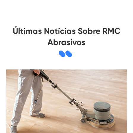
Últimas Notícias Sobre RMC
Abrasivos