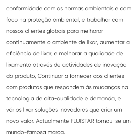
conformidade com as normas ambientais e com
foco na proteção ambiental, e trabalhar com
nossos clientes globais para melhorar
continuamente o ambiente de lixar, aumentar a
eficiência de lixar, e melhorar a qualidade de
lixamento através de actividades de inovação
do produto, Continuar a fornecer aos clientes
com produtos que respondem às mudanças na
tecnologia de alta-qualidade e demanda, e
vários lixar soluções inovadoras que criar um
novo valor. Actualmente FUJISTAR tornou-se um
mundo-famosa marca.