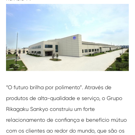
“O futuro brilha por polimento”. Através de
produtos de alta-qualidade e serviço, o Grupo
Rikagaku Sankyo construiu um forte
relacionamento de confiança e benefício mútuo
com os clientes ao redor do mundo, que são os