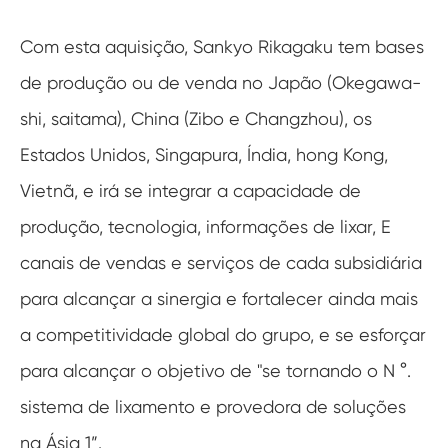
Com esta aquisição, Sankyo Rikagaku tem bases
de produção ou de venda no Japão (Okegawa-
shi, saitama), China (Zibo e Changzhou), os
Estados Unidos, Singapura, Índia, hong Kong,
Vietnã, e irá se integrar a capacidade de
produção, tecnologia, informações de lixar, E
canais de vendas e serviços de cada subsidiária
para alcançar a sinergia e fortalecer ainda mais
a competitividade global do grupo, e se esforçar
para alcançar o objetivo de "se tornando o N °.
sistema de lixamento e provedora de soluções
na Ásia 1”.