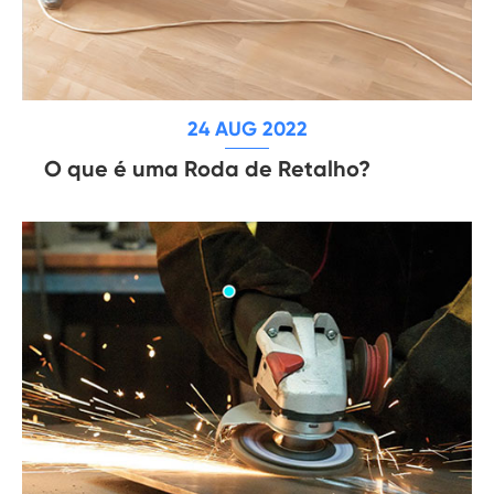
24 AUG 2022
O que é uma Roda de Retalho?