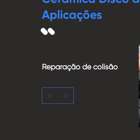
Aplicações
Reparação de colisão

