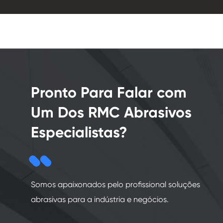
Pronto Para Falar com
Um Dos RMC Abrasivos
Especialistas?
Somos apaixonados pelo profissional soluções
abrasivas para a indústria e negócios.