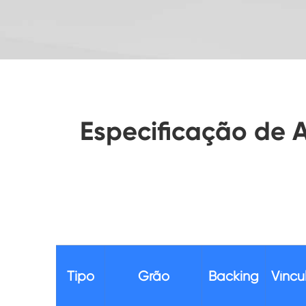
Especificação de 
Tipo
Grão
Backing
Víncu