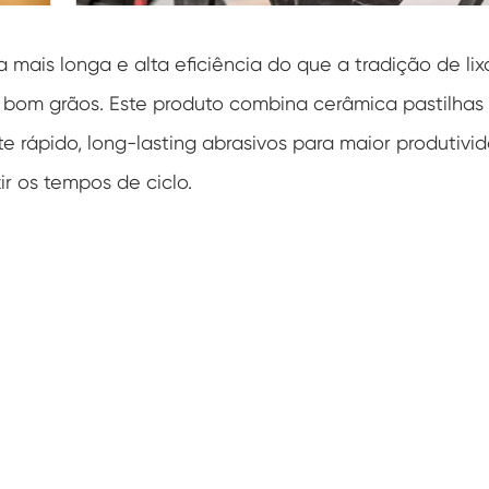
mais longa e alta eficiência do que a tradição de lix
 bom grãos. Este produto combina cerâmica pastilhas
e rápido, long-lasting abrasivos para maior produtivi
ir os tempos de ciclo.