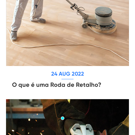
24 AUG 2022
O que é uma Roda de Retalho?