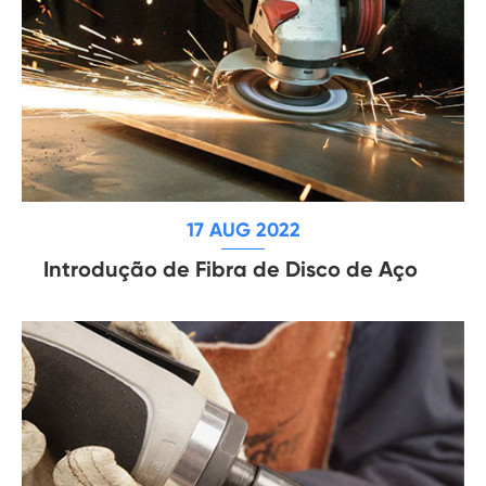
17 AUG 2022
Introdução de Fibra de Disco de Aço