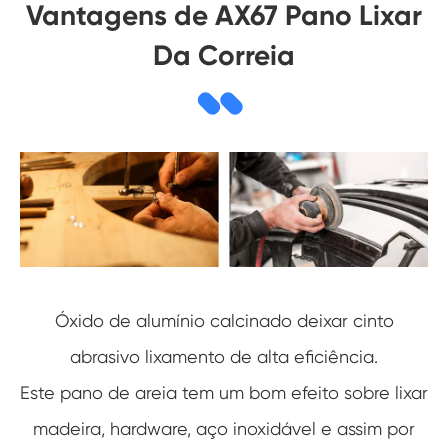
Vantagens de AX67 Pano Lixar
Da Correia
Óxido de alumínio calcinado deixar cinto
abrasivo lixamento de alta eficiência.
Este pano de areia tem um bom efeito sobre lixar
madeira, hardware, aço inoxidável e assim por