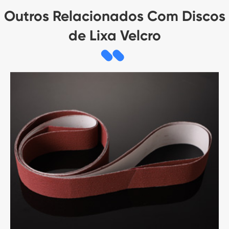
Outros Relacionados Com Discos
de Lixa Velcro