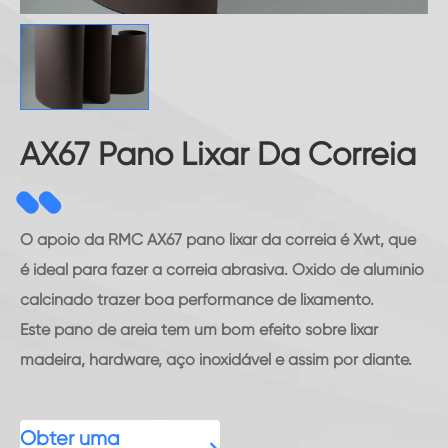
AX67 Pano Lixar Da Correia
O apoio da RMC AX67 pano lixar da correia é Xwt, que
é ideal para fazer a correia abrasiva. Óxido de alumínio
calcinado trazer boa performance de lixamento.
Este pano de areia tem um bom efeito sobre lixar
madeira, hardware, aço inoxidável e assim por diante.
Obter uma