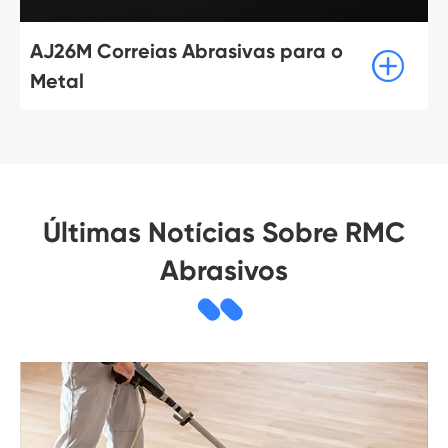
AJ26M Correias Abrasivas para o

Metal
Últimas Notícias Sobre RMC
Abrasivos