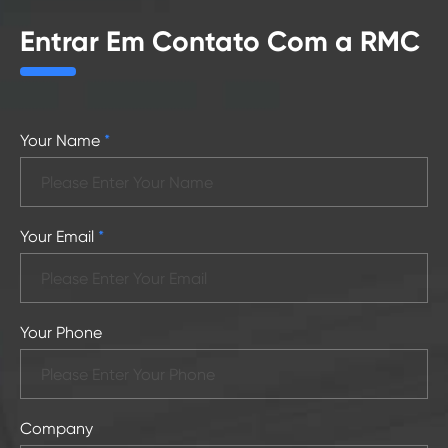
Entrar Em Contato Com a RMC
Your Name
*
Your Email
*
Your Phone
Company