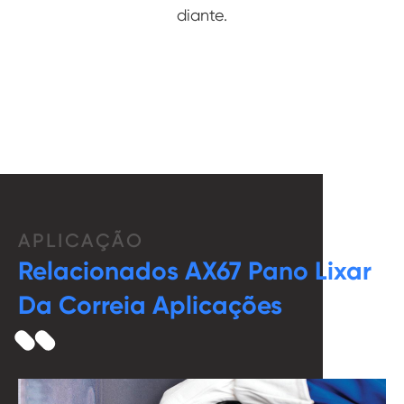
diante.
APLICAÇÃO
Relacionados AX67 Pano Lixar
Da Correia Aplicações