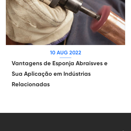
10 AUG 2022
Vantagens de Esponja Abraisves e
Sua Aplicação em Indústrias
Relacionadas