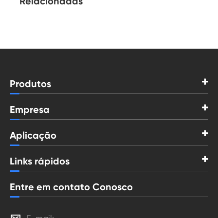
Relacionadas
Produtos
Empresa
Aplicação
Links rápidos
Entre em contato Conosco