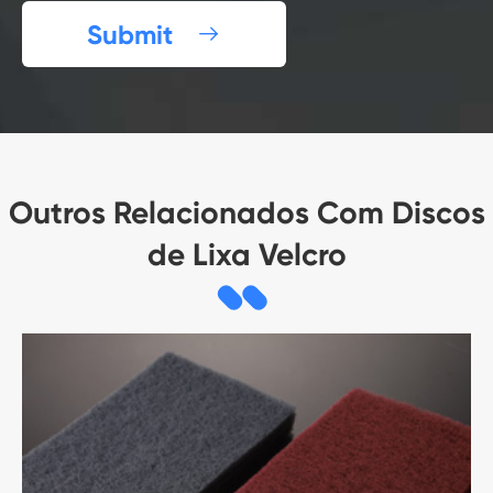
Submit

Outros Relacionados Com Discos
de Lixa Velcro