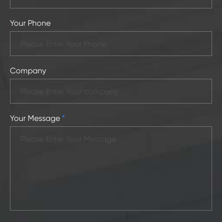
Your Phone
Company
Your Message
*