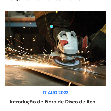
17 AUG 2022
Introdução de Fibra de Disco de Aço