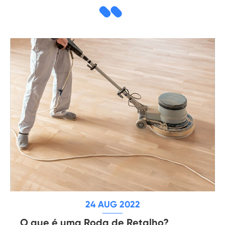
24 AUG 2022
O que é uma Roda de Retalho?