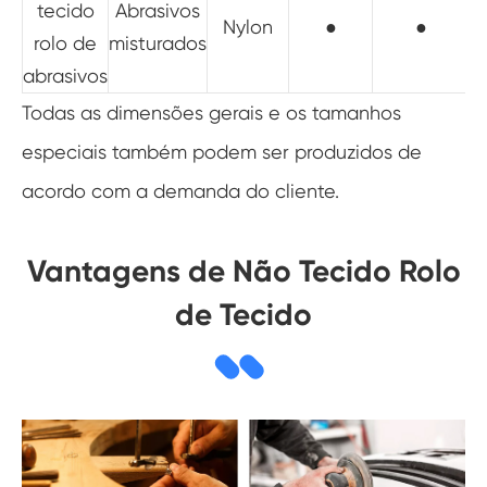
tecido
Abrasivos
Nylon
●
●
rolo de
misturados
abrasivos
Todas as dimensões gerais e os tamanhos
especiais também podem ser produzidos de
acordo com a demanda do cliente.
Vantagens de Não Tecido Rolo
de Tecido