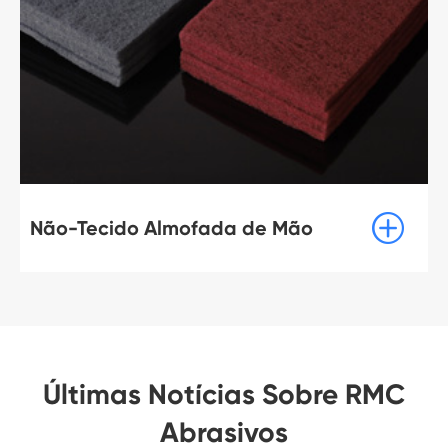

Não-Tecido Almofada de Mão
Últimas Notícias Sobre RMC
Abrasivos