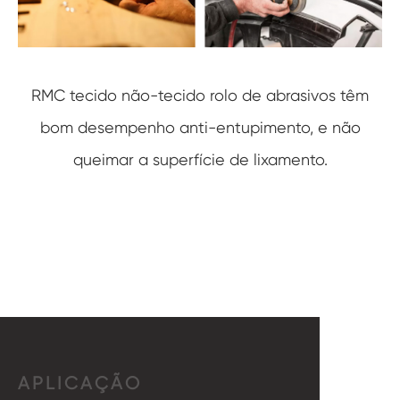
RMC tecido não-tecido rolo de abrasivos têm
bom desempenho anti-entupimento, e não
queimar a superfície de lixamento.
APLICAÇÃO