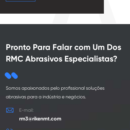
Pronto Para Falar com Um Dos
RMC Abrasivos Especialistas?
Somos apaixonados pelo profissional soluções
abrasivas para a indústria e negócios.

E-mail:
rm3@rikenmt.com