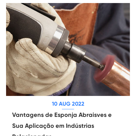
10 AUG 2022
Vantagens de Esponja Abraisves e
Sua Aplicação em Indústrias