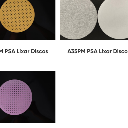
 PSA Lixar Discos
A35PM PSA Lixar Disco