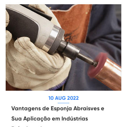
10 AUG 2022
Vantagens de Esponja Abraisves e
Sua Aplicação em Indústrias