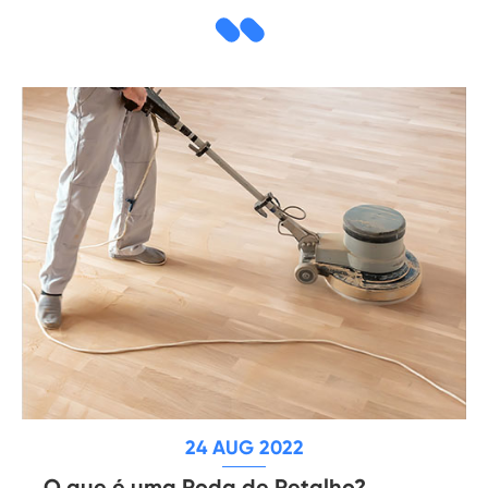
24 AUG 2022
O que é uma Roda de Retalho?