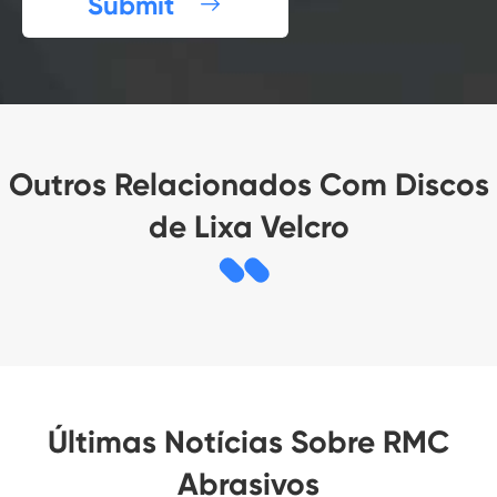
Submit

Outros Relacionados Com Discos
de Lixa Velcro
Últimas Notícias Sobre RMC
Abrasivos