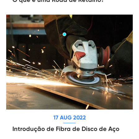
17 AUG 2022
Introdução de Fibra de Disco de Aço