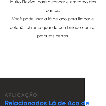
Muito Flexível para alcançar e em torno dos
cantos.
Você pode usar a lã de aço para limpar e
polonês chrome quando combinado com os
produtos certos.
APLICAÇÃO
Relacionados Lã de Aço de