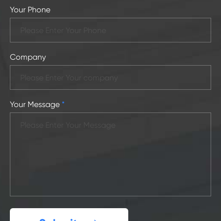
Your Phone
Company
Your Message
*