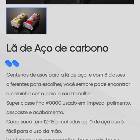
Lã de Aço de carbono
Centenas de usos para a lã de aço, e com 8 classes
diferentes para escolher, você sempre pode encontrar
o caminho certo para o seu trabalho.
Super classe fina #0000 usado em limpeza, polimento,
desbaste e acabamento.
Cada saco tem 12-16 almofadas de lã de aço que é
fácil para o uso da mão.