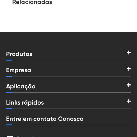
Relacionadas
Produtos
Empresa
Aplicação
Links rápidos
Entre em contato Conosco