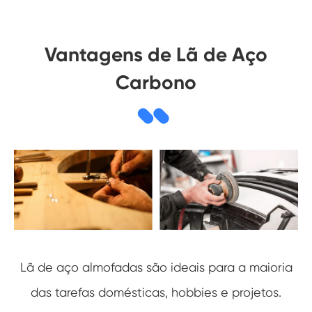
Vantagens de Lã de Aço
Carbono
Lã de aço almofadas são ideais para a maioria
das tarefas domésticas, hobbies e projetos.