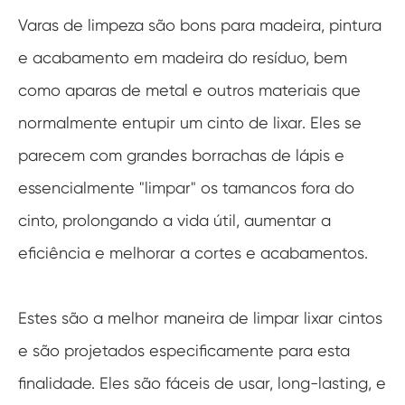
Varas de limpeza são bons para madeira, pintura
e acabamento em madeira do resíduo, bem
como aparas de metal e outros materiais que
normalmente entupir um cinto de lixar. Eles se
parecem com grandes borrachas de lápis e
essencialmente "limpar" os tamancos fora do
cinto, prolongando a vida útil, aumentar a
eficiência e melhorar a cortes e acabamentos.
Estes são a melhor maneira de limpar lixar cintos
e são projetados especificamente para esta
finalidade. Eles são fáceis de usar, long-lasting, e