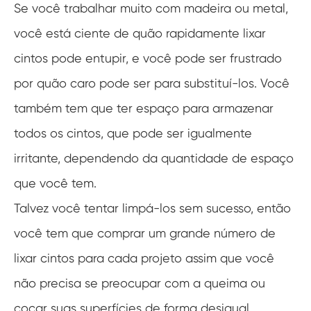
Se você trabalhar muito com madeira ou metal,
você está ciente de quão rapidamente lixar
cintos pode entupir, e você pode ser frustrado
por quão caro pode ser para substituí-los. Você
também tem que ter espaço para armazenar
todos os cintos, que pode ser igualmente
irritante, dependendo da quantidade de espaço
que você tem.
Talvez você tentar limpá-los sem sucesso, então
você tem que comprar um grande número de
lixar cintos para cada projeto assim que você
não precisa se preocupar com a queima ou
coçar suas superfícies de forma desigual.