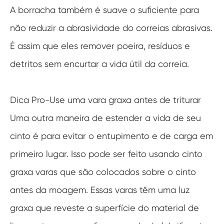
A borracha também é suave o suficiente para
não reduzir a abrasividade do correias abrasivas.
É assim que eles remover poeira, resíduos e
detritos sem encurtar a vida útil da correia.
Dica Pro-Use uma vara graxa antes de triturar
Uma outra maneira de estender a vida de seu
cinto é para evitar o entupimento e de carga em
primeiro lugar. Isso pode ser feito usando cinto
graxa varas que são colocados sobre o cinto
antes da moagem. Essas varas têm uma luz
graxa que reveste a superfície do material de