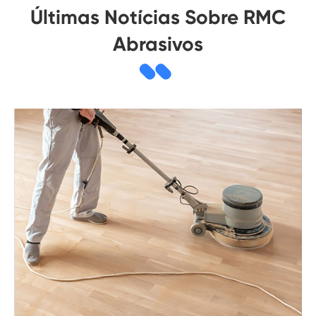
Últimas Notícias Sobre RMC
Abrasivos