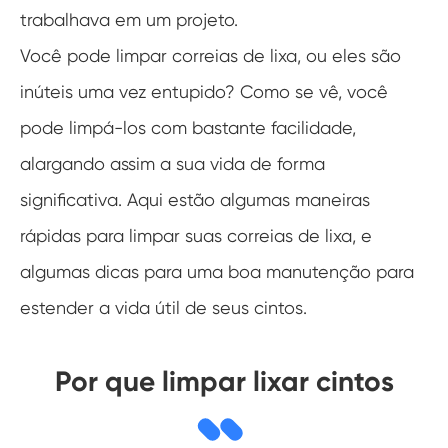
trabalhava em um projeto.
Você pode limpar correias de lixa, ou eles são
inúteis uma vez entupido? Como se vê, você
pode limpá-los com bastante facilidade,
alargando assim a sua vida de forma
significativa. Aqui estão algumas maneiras
rápidas para limpar suas correias de lixa, e
algumas dicas para uma boa manutenção para
estender a vida útil de seus cintos.
Por que limpar lixar cintos