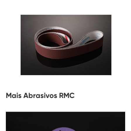
Mais Abrasivos RMC