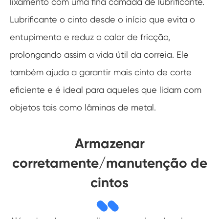
lixamento com uma fina camada de lubrificante.
Lubrificante o cinto desde o início que evita o
entupimento e reduz o calor de fricção,
prolongando assim a vida útil da correia. Ele
também ajuda a garantir mais cinto de corte
eficiente e é ideal para aqueles que lidam com
objetos tais como lâminas de metal.
Armazenar
corretamente/manutenção de
cintos