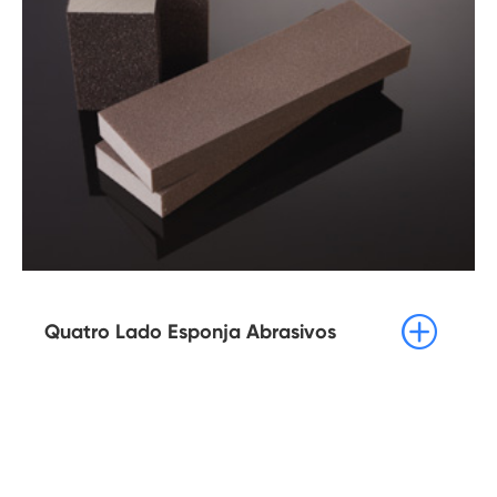

Quatro Lado Esponja Abrasivos