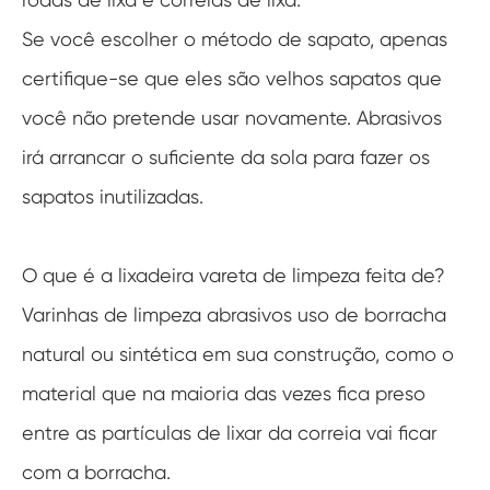
Se você escolher o método de sapato, apenas
certifique-se que eles são velhos sapatos que
você não pretende usar novamente. Abrasivos
irá arrancar o suficiente da sola para fazer os
sapatos inutilizadas.
O que é a lixadeira vareta de limpeza feita de?
Varinhas de limpeza abrasivos uso de borracha
natural ou sintética em sua construção, como o
material que na maioria das vezes fica preso
entre as partículas de lixar da correia vai ficar
com a borracha.