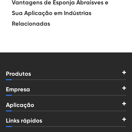
Vantagens de Esponja Abraisves e
Sua Aplicação em Indústrias
Relacionadas
Produtos
Empresa
Aplicação
Links rápidos