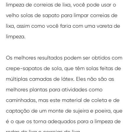
limpeza de correias de lixa, você pode usar o
velho solas de sapato para limpar correias de
lixa, assim como você faria com uma vareta de
limpeza.
Os melhores resultados podem ser obtidos com
crepe-sapatos de sola, que têm solas feitas de
múltiplas camadas de látex. Eles não são as
melhores plantas para atividades como
caminhadas, mas este material de coleta e de
captação de um monte de sujeira e poeira, que
é o que os torna adequados para a limpeza de
rodas de lixa e correias de lixa.