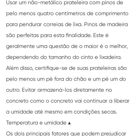
Usar um não-metálico prateleira com pinos de
pelo menos quatro centímetros de comprimento
para pendurar correias de lixa. Pinos de madeira
são perfeitas para esta finalidade. Este é
geralmente uma questão de o maior é o melhor,
dependendo do tamanho do cinto e lixadeira.
Além disso, certifique-se de suas prateleiras são
pelo menos um pé fora do chão e um pé um do
outro. Evitar armazená-los diretamente no
concreto como o concreto vai continuar a liberar
a umidade até mesmo em condições secas.
Temperatura e umidade ▴
Os dois principais fatores que podem prejudicar