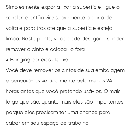
Simplesmente expor a lixar a superfície, ligue o
sander, e então vire suavemente a barra de
volta e para trás até que a superfície esteja
limpa. Neste ponto, você pode desligar o sander,
remover o cinto e colocá-lo fora.
▴ Hanging correias de lixa
Você deve remover os cintos de sua embalagem
e pendurá-los verticalmente pelo menos 24
horas antes que você pretende usá-los. O mais
largo que são, quanto mais eles são importantes
porque eles precisam ter uma chance para
caber em seu espaço de trabalho.