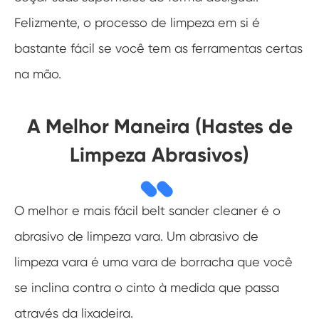
Felizmente, o processo de limpeza em si é
bastante fácil se você tem as ferramentas certas
na mão.
A Melhor Maneira (Hastes de
Limpeza Abrasivos)
O melhor e mais fácil belt sander cleaner é o
abrasivo de limpeza vara. Um abrasivo de
limpeza vara é uma vara de borracha que você
se inclina contra o cinto à medida que passa
através da lixadeira.