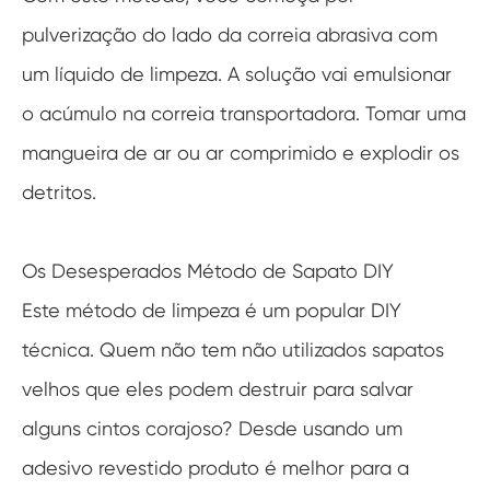
pulverização do lado da correia abrasiva com
um líquido de limpeza. A solução vai emulsionar
o acúmulo na correia transportadora. Tomar uma
mangueira de ar ou ar comprimido e explodir os
detritos.
Os Desesperados Método de Sapato DIY
Este método de limpeza é um popular DIY
técnica. Quem não tem não utilizados sapatos
velhos que eles podem destruir para salvar
alguns cintos corajoso? Desde usando um
adesivo revestido produto é melhor para a