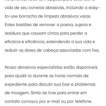
vida de seu correias abrasivas, incluindo a easy-
to-use borracha de limpeza abrasivos varas.
Estes bastões de remover a poeira, sujeira e
resíduos que causam cintos para perder a
eficácia e eficiência, estendendo a sua vida e
reduzir as dores de cabeça associadas com lixa.
Nosso abrasivos especialistas estão disponíveis
para ajudá-lo durante as horas normais de
expediente para discutir sua lixar e problemas
de moagem. Sinta-se livre para entrar em
contato conosco por e-mail ou por telefone.