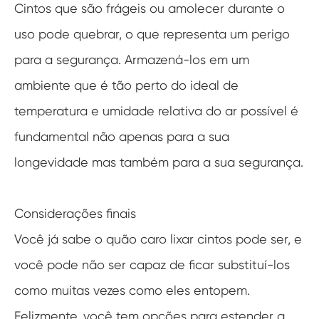
Cintos que são frágeis ou amolecer durante o
uso pode quebrar, o que representa um perigo
para a segurança. Armazená-los em um
ambiente que é tão perto do ideal de
temperatura e umidade relativa do ar possível é
fundamental não apenas para a sua
longevidade mas também para a sua segurança.
Considerações finais
Você já sabe o quão caro lixar cintos pode ser, e
você pode não ser capaz de ficar substituí-los
como muitas vezes como eles entopem.
Felizmente, você tem opções para estender a