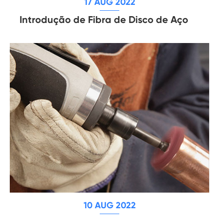
17 AUG 2022
Introdução de Fibra de Disco de Aço
10 AUG 2022