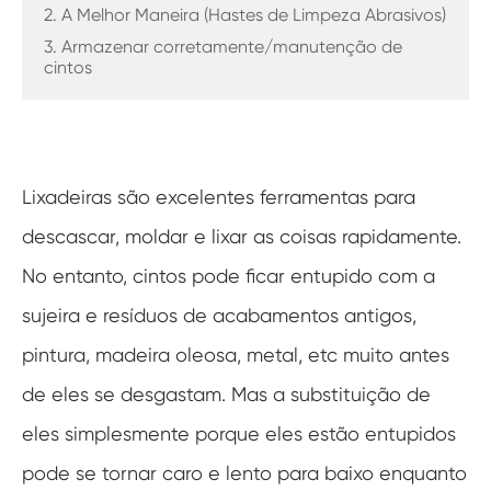
2. A Melhor Maneira (Hastes de Limpeza Abrasivos)
3. Armazenar corretamente/manutenção de
cintos
Lixadeiras são excelentes ferramentas para
descascar, moldar e lixar as coisas rapidamente.
No entanto, cintos pode ficar entupido com a
sujeira e resíduos de acabamentos antigos,
pintura, madeira oleosa, metal, etc muito antes
de eles se desgastam. Mas a substituição de
eles simplesmente porque eles estão entupidos
pode se tornar caro e lento para baixo enquanto