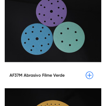

AF37M Abrasivo Filme Verde