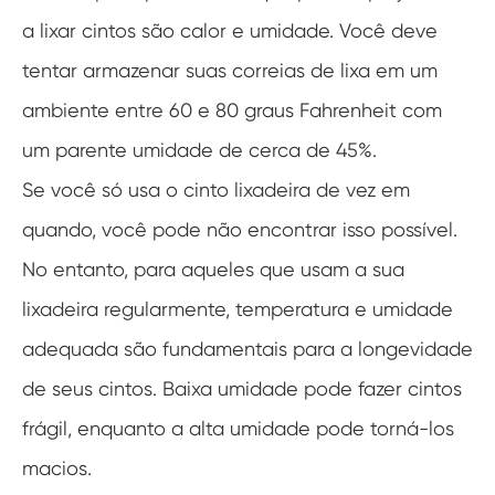
a lixar cintos são calor e umidade. Você deve
tentar armazenar suas correias de lixa em um
ambiente entre 60 e 80 graus Fahrenheit com
um parente umidade de cerca de 45%.
Se você só usa o cinto lixadeira de vez em
quando, você pode não encontrar isso possível.
No entanto, para aqueles que usam a sua
lixadeira regularmente, temperatura e umidade
adequada são fundamentais para a longevidade
de seus cintos. Baixa umidade pode fazer cintos
frágil, enquanto a alta umidade pode torná-los
macios.