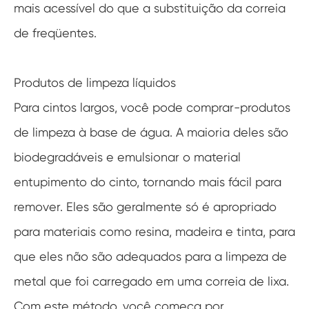
mais acessível do que a substituição da correia
de freqüentes.
Produtos de limpeza líquidos
Para cintos largos, você pode comprar-produtos
de limpeza à base de água. A maioria deles são
biodegradáveis e emulsionar o material
entupimento do cinto, tornando mais fácil para
remover. Eles são geralmente só é apropriado
para materiais como resina, madeira e tinta, para
que eles não são adequados para a limpeza de
metal que foi carregado em uma correia de lixa.
Com este método, você começa por