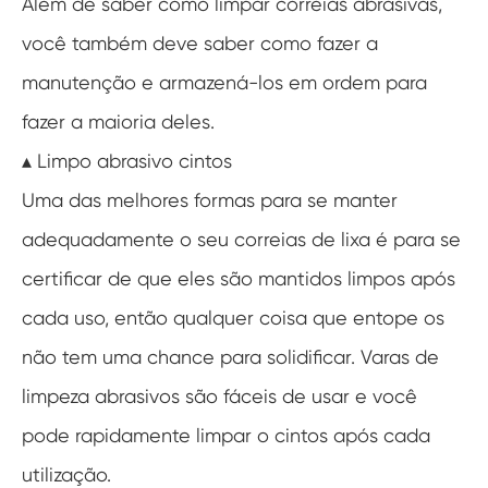
Além de saber como limpar correias abrasivas,
você também deve saber como fazer a
manutenção e armazená-los em ordem para
fazer a maioria deles.
▴ Limpo abrasivo cintos
Uma das melhores formas para se manter
adequadamente o seu correias de lixa é para se
certificar de que eles são mantidos limpos após
cada uso, então qualquer coisa que entope os
não tem uma chance para solidificar. Varas de
limpeza abrasivos são fáceis de usar e você
pode rapidamente limpar o cintos após cada
utilização.