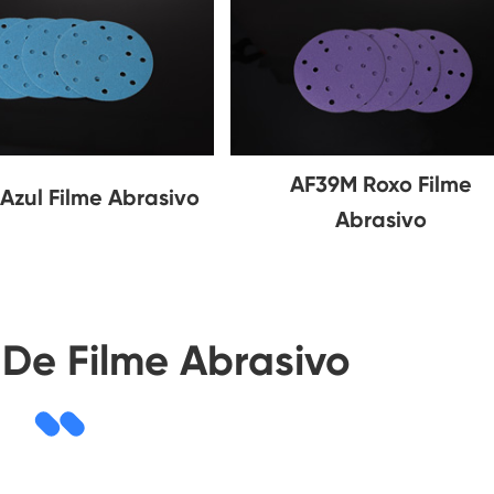
AF39M Roxo Filme
Azul Filme Abrasivo
Abrasivo
De Filme Abrasivo