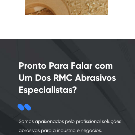
Pronto Para Falar com
Um Dos RMC Abrasivos
Especialistas?
Somos apaixonados pelo profissional soluções
abrasivas para a indústria e negócios.