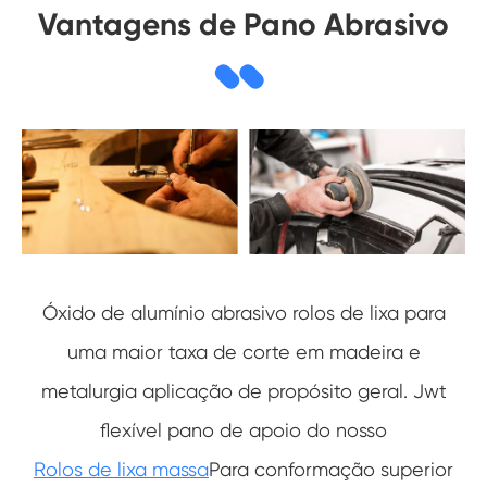
Vantagens de Pano Abrasivo
Óxido de alumínio abrasivo rolos de lixa para
uma maior taxa de corte em madeira e
metalurgia aplicação de propósito geral. Jwt
flexível pano de apoio do nosso
Rolos de lixa massa
Para conformação superior