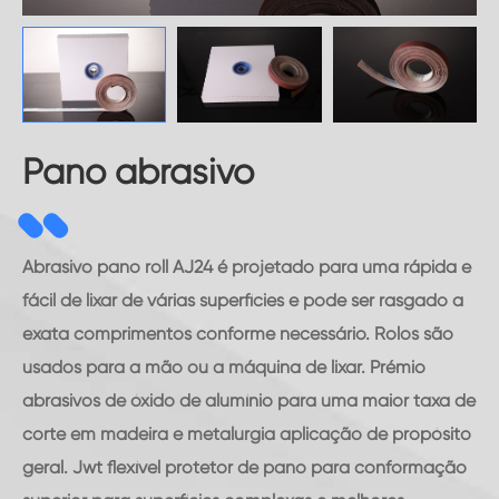
Pano abrasivo
Abrasivo pano roll AJ24 é projetado para uma rápida e
fácil de lixar de várias superfícies e pode ser rasgado a
exata comprimentos conforme necessário. Rolos são
usados para a mão ou a máquina de lixar. Prémio
abrasivos de óxido de alumínio para uma maior taxa de
corte em madeira e metalurgia aplicação de propósito
geral. Jwt flexível protetor de pano para conformação