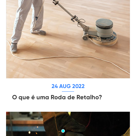
24 AUG 2022
O que é uma Roda de Retalho?