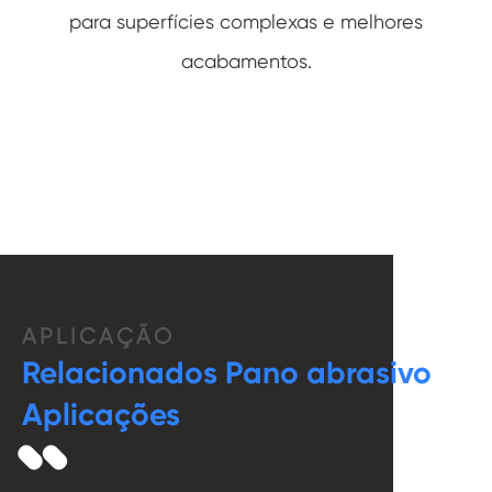
para superfícies complexas e melhores
acabamentos.
APLICAÇÃO
Relacionados Pano abrasivo
Aplicações