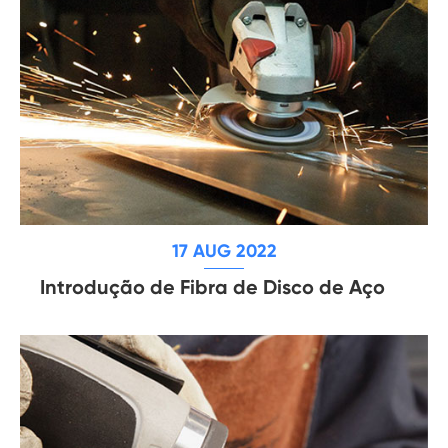
17 AUG 2022
Introdução de Fibra de Disco de Aço