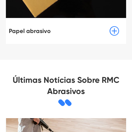

Papel abrasivo
Últimas Notícias Sobre RMC
Abrasivos