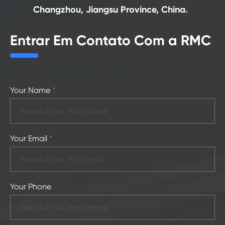
Changzhou, Jiangsu Province, China.
Entrar Em Contato Com a RMC
Your Name
*
Your Email
*
Your Phone