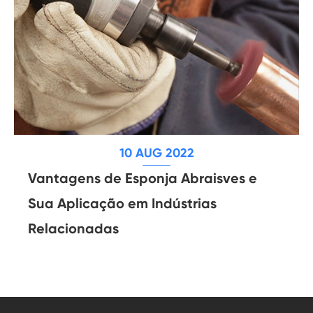
10 AUG 2022
Vantagens de Esponja Abraisves e
Sua Aplicação em Indústrias
Relacionadas