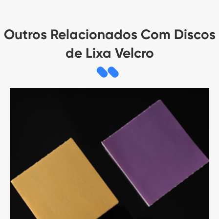
Outros Relacionados Com Discos
de Lixa Velcro