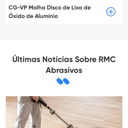
CG-VP Malha Disco de Lixa de

Óxido de Alumínio
Últimas Notícias Sobre RMC
Abrasivos