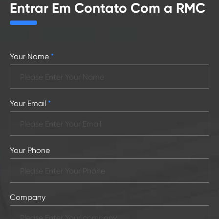
Entrar Em Contato Com a RMC
Your Name
*
Your Email
*
Your Phone
Company