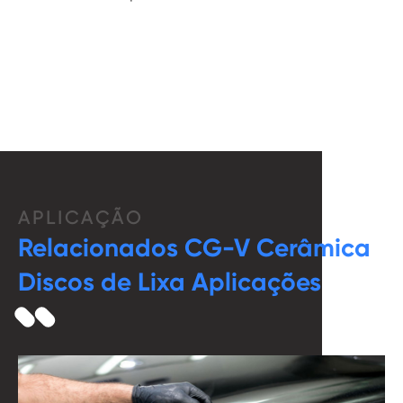
APLICAÇÃO
Relacionados CG-V Cerâmica
Discos de Lixa Aplicações