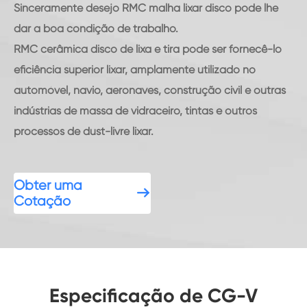
Sinceramente desejo RMC malha lixar disco pode lhe
dar a boa condição de trabalho.
RMC cerâmica disco de lixa e tira pode ser fornecê-lo
eficiência superior lixar, amplamente utilizado no
automóvel, navio, aeronaves, construção civil e outras
indústrias de massa de vidraceiro, tintas e outros
processos de dust-livre lixar.
Obter uma

Cotação
Especificação de CG-V