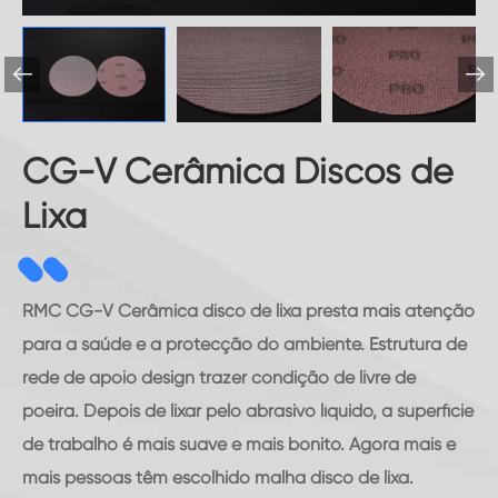


CG-V Cerâmica Discos de
Lixa
RMC CG-V Cerâmica disco de lixa presta mais atenção
para a saúde e a protecção do ambiente. Estrutura de
rede de apoio design trazer condição de livre de
poeira. Depois de lixar pelo abrasivo líquido, a superfície
de trabalho é mais suave e mais bonito. Agora mais e
mais pessoas têm escolhido malha disco de lixa.