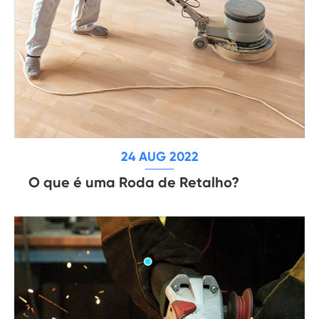
24 AUG 2022
O que é uma Roda de Retalho?