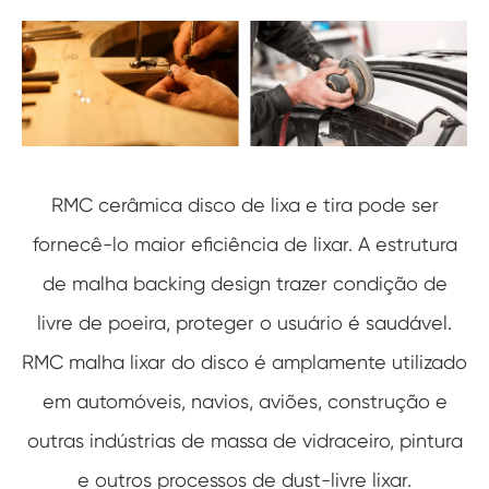
RMC cerâmica disco de lixa e tira pode ser
fornecê-lo maior eficiência de lixar. A estrutura
de malha backing design trazer condição de
livre de poeira, proteger o usuário é saudável.
RMC malha lixar do disco é amplamente utilizado
em automóveis, navios, aviões, construção e
outras indústrias de massa de vidraceiro, pintura
e outros processos de dust-livre lixar.