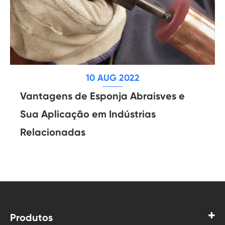
10 AUG 2022
Vantagens de Esponja Abraisves e
Sua Aplicação em Indústrias
Relacionadas
Produtos