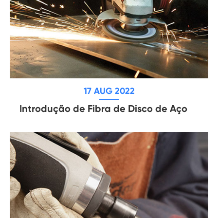
17 AUG 2022
Introdução de Fibra de Disco de Aço