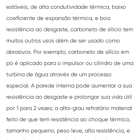
estáveis, de alta condutividade térmica, baixo
coeficiente de expansão térmica, e boa
resistência ao desgaste, carboneto de silício tem
muitos outros usos além de ser usado como
abrasivos. Por exemplo, carboneto de silício em
pó é aplicado para o impulsor ou cilindro de uma
turbina de água através de um processo
especial. A parede interna pode aumentar a sua
resistência ao desgaste e prolongar sua vida útil
por 1 para 2 vezes; a alta-grau refratário material
feito de que tem resistência ao choque térmico,
tamanho pequeno, peso leve, alta resistência, e