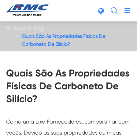

Casa
Blog

Quais São As Propriedades Físicas De
Carboneto De Silício?
Quais São As Propriedades
Físicas De Carboneto De
Silício?
Como uma Lixa Fornecedores, compartilhar com
vocês. Devido às suas propriedades químicas