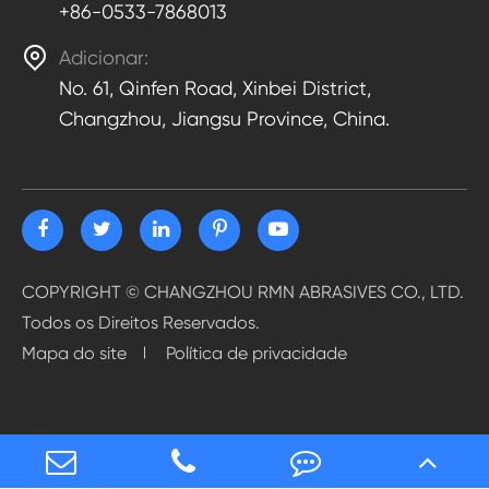
+86-0533-7868013

Adicionar:
No. 61, Qinfen Road, Xinbei District,
Changzhou, Jiangsu Province, China.
COPYRIGHT ©
CHANGZHOU RMN ABRASIVES CO., LTD.
Todos os Direitos Reservados.
Mapa do site
Política de privacidade