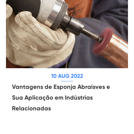
10 AUG 2022
Vantagens de Esponja Abraisves e
Sua Aplicação em Indústrias
Relacionadas