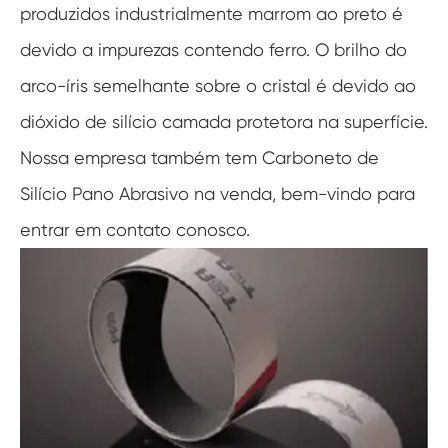
produzidos industrialmente marrom ao preto é
devido a impurezas contendo ferro. O brilho do
arco-íris semelhante sobre o cristal é devido ao
dióxido de silício camada protetora na superfície.
Nossa empresa também tem Carboneto de
Silício Pano Abrasivo na venda, bem-vindo para
entrar em contato conosco.