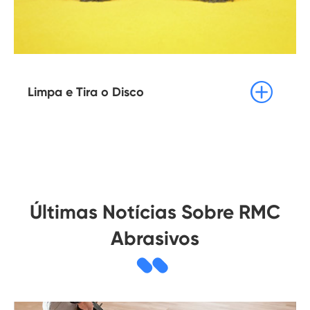

Limpa e Tira o Disco
Últimas Notícias Sobre RMC
Abrasivos