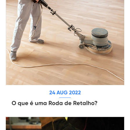
24 AUG 2022
O que é uma Roda de Retalho?