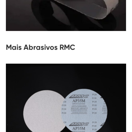
Mais Abrasivos RMC