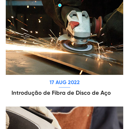
17 AUG 2022
Introdução de Fibra de Disco de Aço