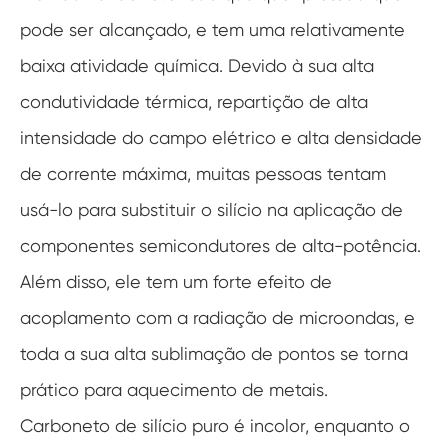
pode ser alcançado, e tem uma relativamente
baixa atividade química. Devido à sua alta
condutividade térmica, repartição de alta
intensidade do campo elétrico e alta densidade
de corrente máxima, muitas pessoas tentam
usá-lo para substituir o silício na aplicação de
componentes semicondutores de alta-potência.
Além disso, ele tem um forte efeito de
acoplamento com a radiação de microondas, e
toda a sua alta sublimação de pontos se torna
prático para aquecimento de metais.
Carboneto de silício puro é incolor, enquanto o