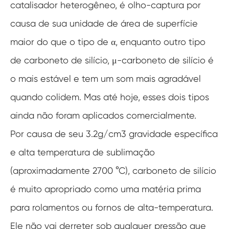
catalisador heterogêneo, é olho-captura por
causa de sua unidade de área de superfície
maior do que o tipo de α, enquanto outro tipo
de carboneto de silício, μ-carboneto de silício é
o mais estável e tem um som mais agradável
quando colidem. Mas até hoje, esses dois tipos
ainda não foram aplicados comercialmente.
Por causa de seu 3.2g/cm3 gravidade específica
e alta temperatura de sublimação
(aproximadamente 2700 °C), carboneto de silício
é muito apropriado como uma matéria prima
para rolamentos ou fornos de alta-temperatura.
Ele não vai derreter sob qualquer pressão que