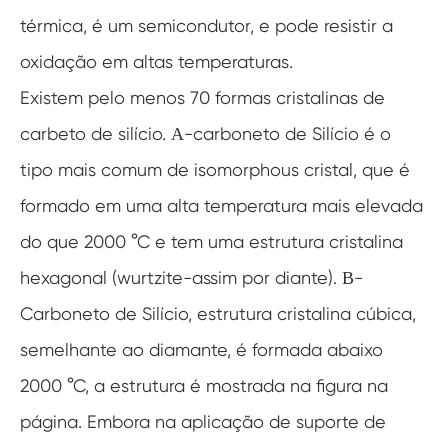
térmica, é um semicondutor, e pode resistir a
oxidação em altas temperaturas.
Existem pelo menos 70 formas cristalinas de
carbeto de silício. Α-carboneto de Silício é o
tipo mais comum de isomorphous cristal, que é
formado em uma alta temperatura mais elevada
do que 2000 °C e tem uma estrutura cristalina
hexagonal (wurtzite-assim por diante). Β-
Carboneto de Silício, estrutura cristalina cúbica,
semelhante ao diamante, é formada abaixo
2000 °C, a estrutura é mostrada na figura na
página. Embora na aplicação de suporte de