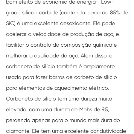
bom efeito de economia de energia-. Low-
grade silicon carbide (contendo cerca de 85% de
SiC) é uma excelente desoxidante. Ele pode
acelerar a velocidade de produção de aço, e
facilitar o controlo da composição química e
melhorar a qualidade do aço. Além disso, o
carboneto de silício também é amplamente
usada para fazer barras de carbeto de silício
para elementos de aquecimento elétrico.
Carboneto de silício tem uma dureza muito
elevada, com uma dureza de Mohs de 9.5,
perdendo apenas para o mundo mais dura do
diamante. Ele tem uma excelente condutividade