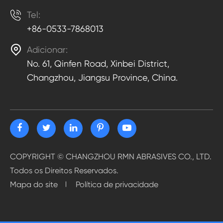

Tel:
+86-0533-7868013

Adicionar:
No. 61, Qinfen Road, Xinbei District,
Changzhou, Jiangsu Province, China.
COPYRIGHT ©
CHANGZHOU RMN ABRASIVES CO., LTD.
Todos os Direitos Reservados.
Mapa do site
Política de privacidade