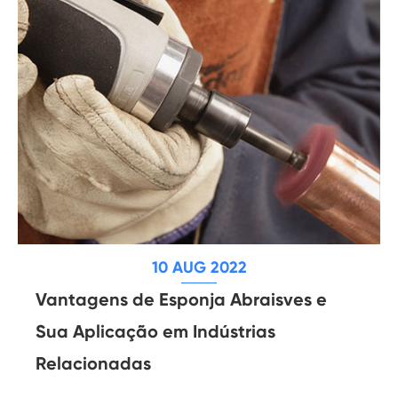
10 AUG 2022
Vantagens de Esponja Abraisves e
Sua Aplicação em Indústrias
Relacionadas