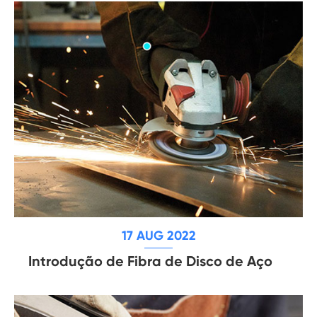
17 AUG 2022
Introdução de Fibra de Disco de Aço