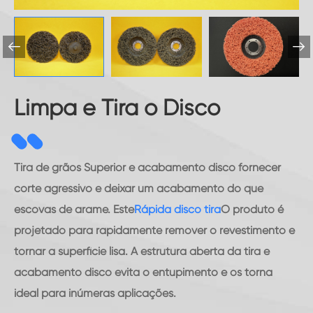


Limpa e Tira o Disco
Tira de grãos Superior e acabamento disco fornecer
corte agressivo e deixar um acabamento do que
escovas de arame. Este
Rápida disco tira
O produto é
projetado para rapidamente remover o revestimento e
tornar a superfície lisa. A estrutura aberta da tira e
acabamento disco evita o entupimento e os torna
ideal para inúmeras aplicações.