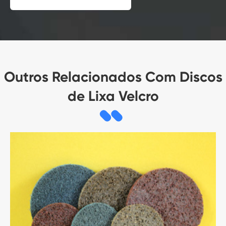
Outros Relacionados Com Discos
de Lixa Velcro