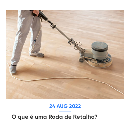
24 AUG 2022
O que é uma Roda de Retalho?