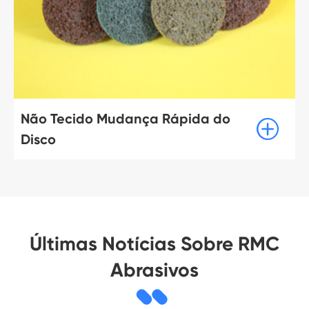
Não Tecido Mudança Rápida do

Disco
Últimas Notícias Sobre RMC
Abrasivos