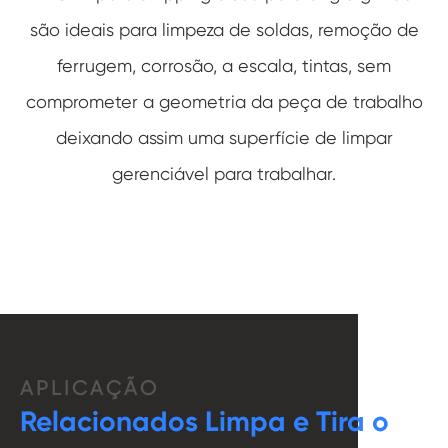
são ideais para limpeza de soldas, remoção de
ferrugem, corrosão, a escala, tintas, sem
comprometer a geometria da peça de trabalho
deixando assim uma superfície de limpar
gerenciável para trabalhar.
APLICAÇÃO
Relacionados Limpa e Tira o